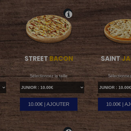
STREET
BACON
SAINT
JA
Sélectionnez la taille
Sélectionnez 
10.00€ | AJOUTER
10.00€ | 