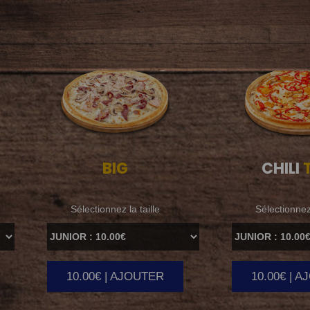
BIG
CHILI
T
Sélectionnez la taille
Sélectionnez 
10.00€ | AJOUTER
10.00€ | 