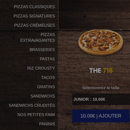
PIZZAS CLASSIQUES
PIZZAS SIGNATURES
PIZZAS CRÉMEUSES
PIZZAS
EXTRAVAGANTES
BRASSERIES
PASTAS
RIZ CROUSTY
THE
716
TACOS
GRATINS
Sélectionnez la taille
SANDWICHS
SANDWICHS CRUDITÉS
NOS PETITES FAIM
10.00€ | AJOUTER
PANINIS