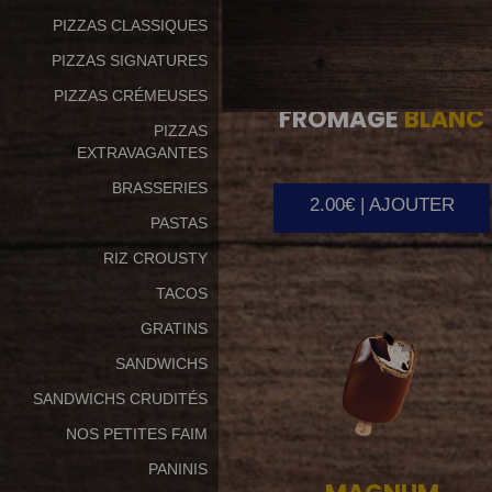
PIZZAS CLASSIQUES
PIZZAS SIGNATURES
PIZZAS CRÉMEUSES
FROMAGE
BLANC
PIZZAS
EXTRAVAGANTES
BRASSERIES
2.00€ | AJOUTER
PASTAS
RIZ CROUSTY
TACOS
GRATINS
SANDWICHS
SANDWICHS CRUDITÉS
NOS PETITES FAIM
PANINIS