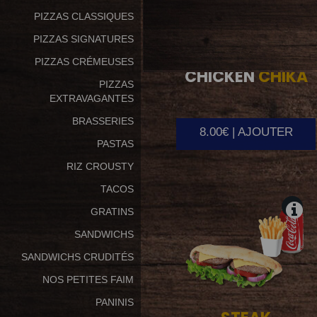
PIZZAS CLASSIQUES
PIZZAS SIGNATURES
PIZZAS CRÉMEUSES
CHICKEN
CHIKA
PIZZAS
EXTRAVAGANTES
BRASSERIES
8.00€ | AJOUTER
PASTAS
RIZ CROUSTY
TACOS
GRATINS
SANDWICHS
SANDWICHS CRUDITÉS
NOS PETITES FAIM
PANINIS