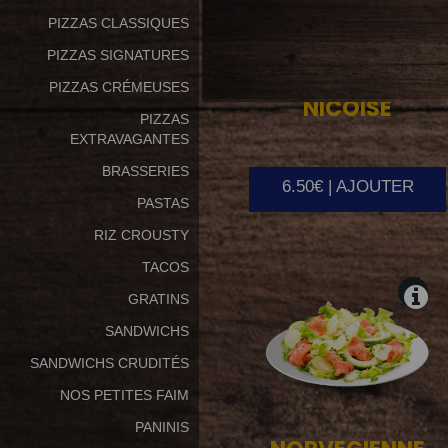
PIZZAS CLASSIQUES
PIZZAS SIGNATURES
PIZZAS CRÉMEUSES
NICOISE
PIZZAS
EXTRAVAGANTES
BRASSERIES
6.50€ | AJOUTER
PASTAS
RIZ CROUSTY
TACOS
GRATINS
SANDWICHS
SANDWICHS CRUDITÉS
NOS PETITES FAIM
PANINIS