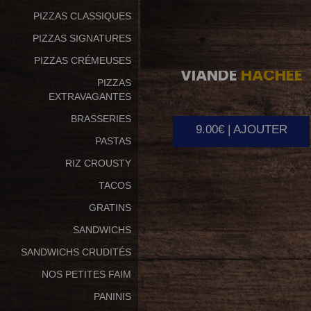
PIZZAS CLASSIQUES
PIZZAS SIGNATURES
PIZZAS CRÉMEUSES
VIANDE
HACHEE
PIZZAS
EXTRAVAGANTES
BRASSERIES
9.00€ | AJOUTER
PASTAS
RIZ CROUSTY
TACOS
GRATINS
SANDWICHS
SANDWICHS CRUDITÉS
NOS PETITES FAIM
PANINIS