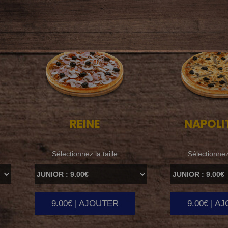
REINE
NAPOLI
Sélectionnez la taille
Sélectionnez 
9.00€ | AJOUTER
9.00€ | A