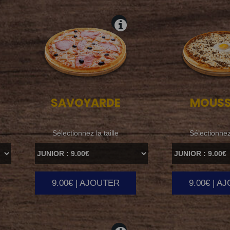
SAVOYARDE
MOUS
Sélectionnez la taille
Sélectionnez 
9.00€ | AJOUTER
9.00€ | A