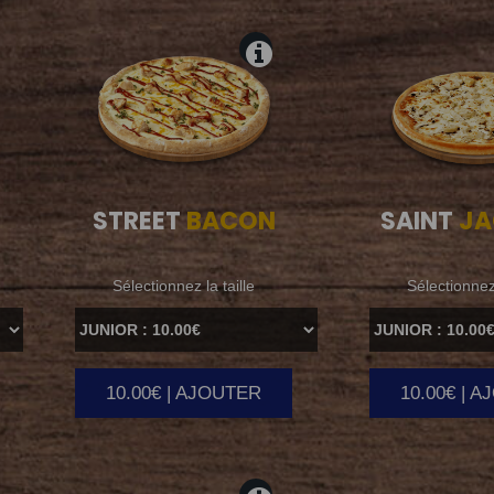
STREET
BACON
SAINT
JA
Sélectionnez la taille
Sélectionnez 
10.00€ | AJOUTER
10.00€ | 