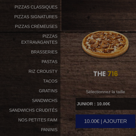
PIZZAS CLASSIQUES
PIZZAS SIGNATURES
PIZZAS CRÉMEUSES
PIZZAS
EXTRAVAGANTES
BRASSERIES
PASTAS
RIZ CROUSTY
THE
716
TACOS
GRATINS
Sélectionnez la taille
SANDWICHS
SANDWICHS CRUDITÉS
NOS PETITES FAIM
10.00€ | AJOUTER
PANINIS