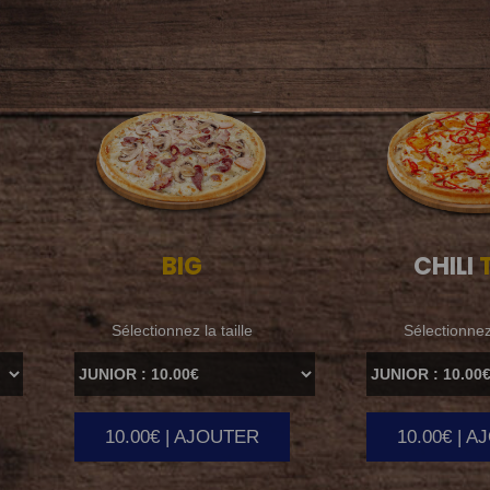
BIG
CHILI
T
Sélectionnez la taille
Sélectionnez 
10.00€ | AJOUTER
10.00€ | 