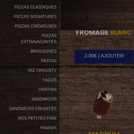
PIZZAS CLASSIQUES
PIZZAS SIGNATURES
PIZZAS CRÉMEUSES
FROMAGE
BLANC
PIZZAS
EXTRAVAGANTES
BRASSERIES
2.00€ | AJOUTER
PASTAS
RIZ CROUSTY
TACOS
GRATINS
SANDWICHS
SANDWICHS CRUDITÉS
NOS PETITES FAIM
PANINIS