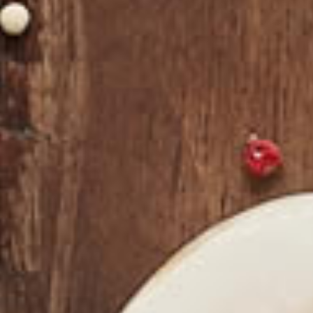
Préparation à la Commande