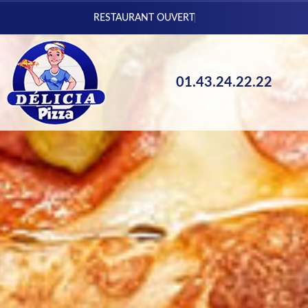
Vous pouvez commander
01.43.24.22.22