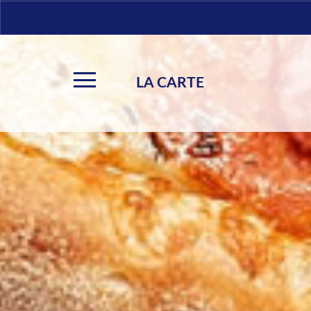
LA CARTE